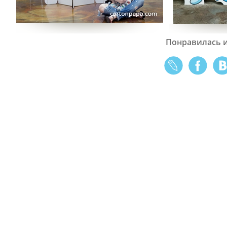
Понравилась и