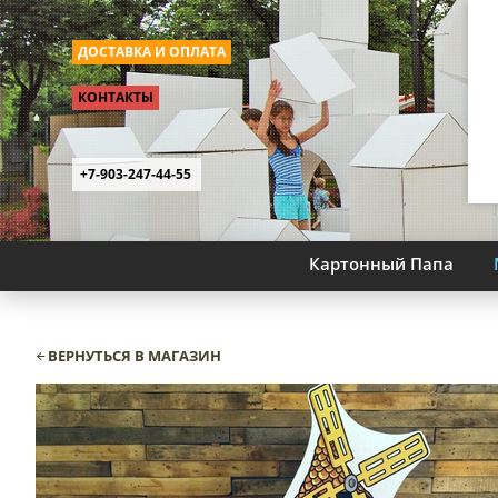
ДОСТАВКА И ОПЛАТА
КОНТАКТЫ
+7-903-247-44-55
Картонный Папа
ВЕРНУТЬСЯ В МАГАЗИН