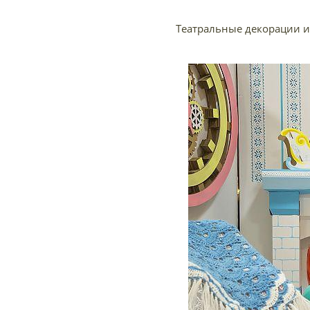
Театральные декорации и