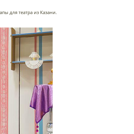
пы для театра из Казани.