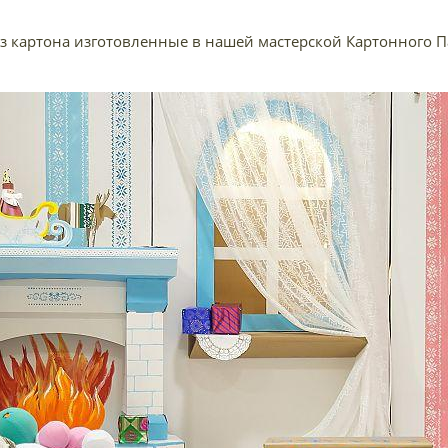
з картона изготовленные в нашей мастерской Картонного Па